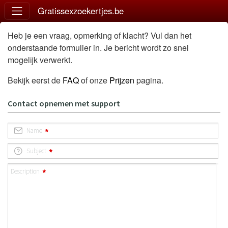
Gratissexzoekertjes.be
Heb je een vraag, opmerking of klacht? Vul dan het
onderstaande formulier in. Je bericht wordt zo snel
mogelijk verwerkt.
Bekijk eerst de
FAQ
of onze
Prijzen
pagina.